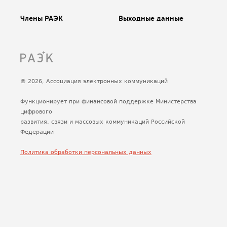
Члены РАЭК
Выходные данные
© 2026, Ассоциация электронных коммуникаций
Функционирует при финансовой поддержке Министерства
цифрового
развития, связи и массовых коммуникаций Российской
Федерации
Политика обработки персональных данных
Сделано
Uplab