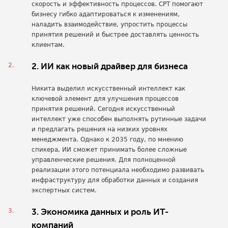
скорость и эффективность процессов. СРТ помогают
бизнесу гибко адаптироваться к изменениям,
наладить взаимодействие, упростить процессы
принятия решений и быстрее доставлять ценность
клиентам.
2. ИИ как новый драйвер для бизнеса
Никита выделил искусственный интеллект как
ключевой элемент для улучшения процессов
принятия решений. Сегодня искусственный
интеллект уже способен выполнять рутинные задачи
и предлагать решения на низких уровнях
менеджмента. Однако к 2035 году, по мнению
спикера, ИИ сможет принимать более сложные
управленческие решения. Для полноценной
реализации этого потенциала необходимо развивать
инфраструктуру для обработки данных и создания
экспертных систем.
3. Экономика данных и роль ИТ-
компаний