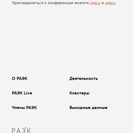
Присоединиться к конференции можете
здесь
и
здесь
О РАЭК
Деятельность
РАЭК Live
Кластеры
Члены РАЭК
Выходные данные