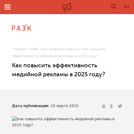
RU
Главная
РАЭК Live
Новости отрасли
Как повысить
эффективность медийной рекламы в 2025 году?
Как повысить эффективность
медийной рекламы в 2025 году?
Дата публикации:
24 марта 2025