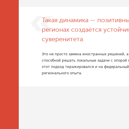
Такая динамика — позитивны
регионах создаётся устойчи
суверенитета.
Это не просто замена иностранных решений, 
способной решать локальные задачи с опорой 
этот подход тиражировался и на федеральный
регионального опыта.