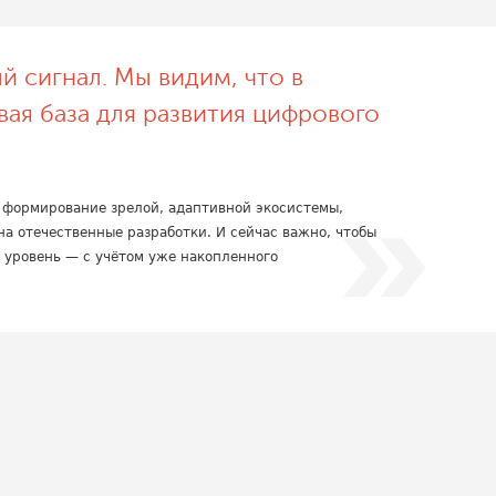
й сигнал. Мы видим, что в
вая база для развития цифрового
а формирование зрелой, адаптивной экосистемы,
на отечественные разработки. И сейчас важно, чтобы
 уровень — с учётом уже накопленного