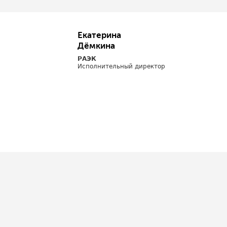
Екатерина
Дёмкина
РАЭК
Исполнительный директор