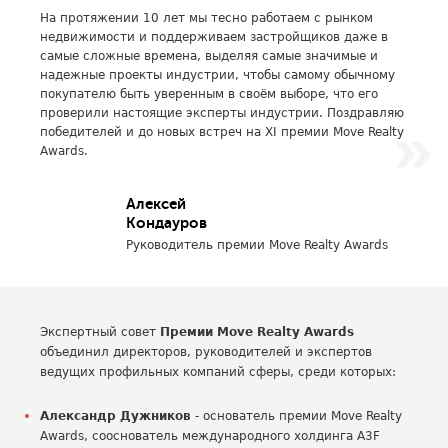
На протяжении 10 лет мы тесно работаем с рынком
недвижимости и поддерживаем застройщиков даже в
самые сложные времена, выделяя самые значимые и
надежные проекты индустрии, чтобы самому обычному
покупателю быть уверенным в своём выборе, что его
проверили настоящие эксперты индустрии. Поздравляю
победителей и до новых встреч на XI премии Move Realty
Awards.
Алексей
Кондауров
Руководитель премии Move Realty Awards
Экспертный совет
Премии Move Realty Awards
объединил директоров, руководителей и экспертов
ведущих профильных компаний сферы, среди которых:
Александр Дужников
- основатель премии Move Realty
Awards, сооснователь международного холдинга A3F