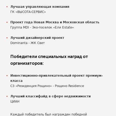
Лучшая управляющая компания
ГК «ВЫСОТА-СЕРВИС»
Проект года Новая Москва и Московская область
Группа MDI - Эко-поселок «Ели Estate»
Лучший дизайнерский проект
Dominanta - ЖК Свет
Победители специальных наград от
организаторов:
Инвестиционно-привлекательный проект премиум-
класса
СЗ «Резиденция Рощино» - Рощино Residence
Лучший классифайд в сфере недвижимости
ЦИАН
Каждый победитель был награжден победной