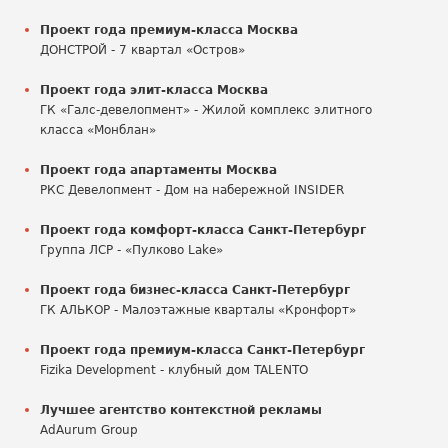
Проект года премиум-класса Москва
ДОНСТРОЙ - 7 квартал «Остров»
Проект года элит-класса Москва
ГК «Галс-девелопмент» - Жилой комплекс элитного
класса «Монблан»
Проект года апартаменты Москва
РКС Девелопмент - Дом на набережной INSIDER
Проект года комфорт-класса Санкт-Петербург
Группа ЛСР - «Пулково Lake»
Проект года бизнес-класса Санкт-Петербург
ГК АЛЬКОР - Малоэтажные кварталы «Кронфорт»
Проект года премиум-класса Санкт-Петербург
Fizika Development - клубный дом TALENTO
Лучшее агентство контекстной рекламы
AdAurum Group