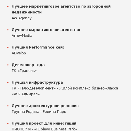
Лучшее маркетинговое агентство по загородной
недвижимости
AW Agency
Лучшее маркетинговое агентство
ArrowMedia
Лучший Performance кейс
ADVelop
Девелопер года
ГК «Гранель»
Лучшая инфраструктура
ГК «Галс-девелопмент» - Жилой комплекс бизнес-класса
«ЖК Адмирал»
Лучшее архитектурное решение
Группа Родина - Родина Парк
Лучший проект для инвестиций
ПИОНЕР М - «Rublevo Business Park»