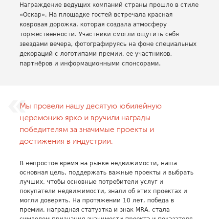
Награждение ведущих компаний страны прошло в стиле
«Оскар». На площадке гостей встречала красная
ковровая дорожка, которая создала атмосферу
торжественности. Участники смогли ощутить себя
звездами вечера, фотографируясь на фоне специальных
декораций с логотипами премии, ее участников,
партнёров и информационными спонсорами.
Мы провели нашу десятую юбилейную
церемонию ярко и вручили награды
победителям за значимые проекты и
достижения в индустрии.
В непростое время на рынке недвижимости, наша
основная цель, поддержать важные проекты и выбрать
лучших, чтобы основные потребители услуг и
покупатели недвижимости, знали об этих проектах и
могли доверять. На протяжении 10 лет, победа в
премии, наградная статуэтка и знак MRA, стала