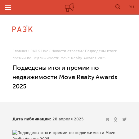
RU
Главная
РАЭК Live
Новости отрасли
Подведены итоги
премии по недвижимости Move Realty Awards 2025
Подведены итоги премии по
недвижимости Move Realty Awards
2025
Дата публикации:
28 апреля 2025