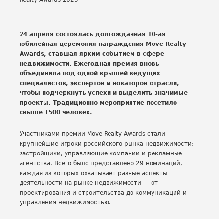
24 апреля состоялась долгожданная 10-ая
юбилейная церемония награждения Move Realty
Awards, ставшая ярким событием в сфере
недвижимости. Ежегодная премия вновь
объединила под одной крышей ведущих
специалистов, экспертов и новаторов отрасли,
чтобы подчеркнуть успехи и выделить значимые
проекты. Традиционно мероприятие посетило
свыше 1500 человек.
Участниками премии Move Realty Awards стали
крупнейшие игроки российского рынка недвижимости:
застройщики, управляющие компании и рекламные
агентства. Всего было представлено 29 номинаций,
каждая из которых охватывает разные аспекты
деятельности на рынке недвижимости — от
проектирования и строительства до коммуникаций и
управления недвижимостью.