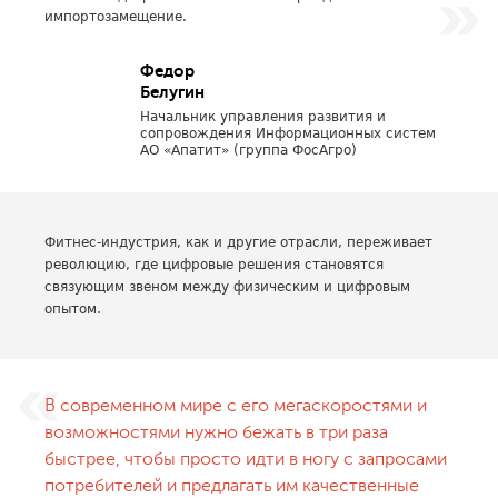
импортозамещение.
Федор
Белугин
Начальник управления развития и
сопровождения Информационных систем
АО «Апатит» (группа ФосАгро)
Фитнес-индустрия, как и другие отрасли, переживает
революцию, где цифровые решения становятся
связующим звеном между физическим и цифровым
опытом.
В современном мире с его мегаскоростями и
возможностями нужно бежать в три раза
быстрее, чтобы просто идти в ногу с запросами
потребителей и предлагать им качественные