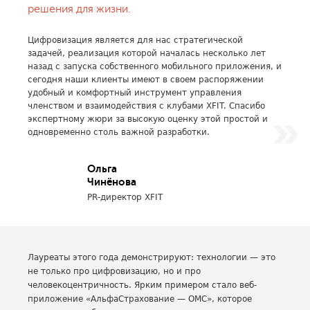
решения для жизни.
Цифровизация является для нас стратегической
задачей, реализация которой началась несколько лет
назад с запуска собственного мобильного приложения, и
сегодня наши клиенты имеют в своем распоряжении
удобный и комфортный инструмент управления
членством и взаимодействия с клубами XFIT. Спасибо
экспертному жюри за высокую оценку этой простой и
одновременно столь важной разработки.
Ольга
Чинёнова
PR-директор XFIT
Лауреаты этого года демонстрируют: технологии — это
не только про цифровизацию, но и про
человекоцентричность. Ярким примером стало веб-
приложение «АльфаСтрахование — ОМС», которое