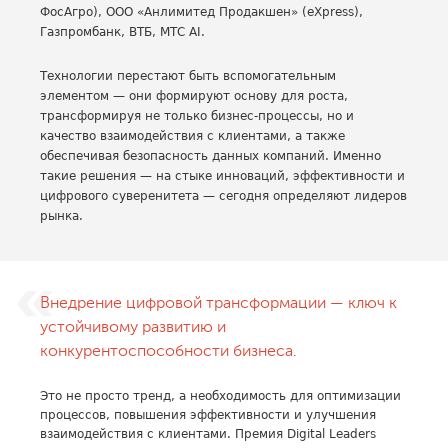
ФосАгро), ООО «Анлимитед Продакшен» (eXpress),
Газпромбанк, ВТБ, МТС AI.
Технологии перестают быть вспомогательным
элементом — они формируют основу для роста,
трансформируя не только бизнес-процессы, но и
качество взаимодействия с клиентами, а также
обеспечивая безопасность данных компаний. Именно
такие решения — на стыке инноваций, эффективности и
цифрового суверенитета — сегодня определяют лидеров
рынка.
Внедрение цифровой трансформации — ключ к
устойчивому развитию и
конкурентоспособности бизнеса.
Это не просто тренд, а необходимость для оптимизации
процессов, повышения эффективности и улучшения
взаимодействия с клиентами. Премия Digital Leaders