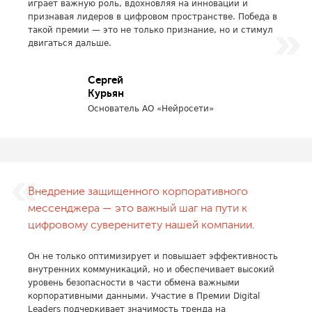
играет важную роль, вдохновляя на инновации и
признавая лидеров в цифровом пространстве. Победа в
такой премии — это не только признание, но и стимул
двигаться дальше.
Cергей
Курьян
Основатель АО «Нейросети»
Внедрение защищенного корпоративного
мессенджера — это важный шаг на пути к
цифровому суверенитету нашей компании.
Он не только оптимизирует и повышает эффективность
внутренних коммуникаций, но и обеспечивает высокий
уровень безопасности в части обмена важными
корпоративными данными. Участие в Премии Digital
Leaders подчеркивает значимость тренда на