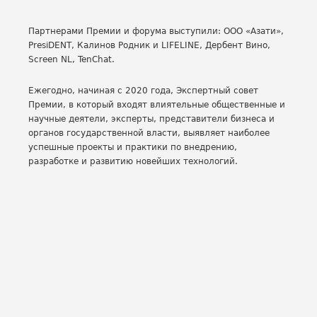
Партнерами Премии и форума выступили: ООО «Азати»,
PresiDENT, Калинов Родник и LIFELINE, Дербент Вино,
Screen NL, TenChat.
Ежегодно, начиная с 2020 года, Экспертный совет
Премии, в который входят влиятельные общественные и
научные деятели, эксперты, представители бизнеса и
органов государственной власти, выявляет наиболее
успешные проекты и практики по внедрению,
разработке и развитию новейших технологий.