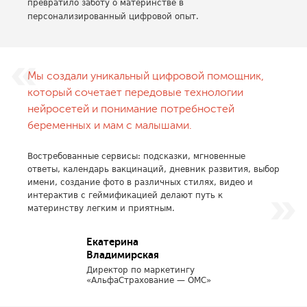
превратило заботу о материнстве в
персонализированный цифровой опыт.
Мы создали уникальный цифровой помощник,
который сочетает передовые технологии
нейросетей и понимание потребностей
беременных и мам с малышами.
Востребованные сервисы: подсказки, мгновенные
ответы, календарь вакцинаций, дневник развития, выбор
имени, создание фото в различных стилях, видео и
интерактив с геймификацией делают путь к
материнству легким и приятным.
Екатерина
Владимирская
Директор по маркетингу
«АльфаСтрахование — ОМС»