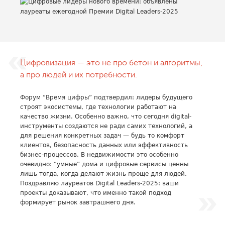
Цифровизация — это не про бетон и алгоритмы,
а про людей и их потребности.
Форум “Время цифры” подтвердил: лидеры будущего
строят экосистемы, где технологии работают на
качество жизни. Особенно важно, что сегодня digital-
инструменты создаются не ради самих технологий, а
для решения конкретных задач — будь то комфорт
клиентов, безопасность данных или эффективность
бизнес-процессов. В недвижимости это особенно
очевидно: “умные” дома и цифровые сервисы ценны
лишь тогда, когда делают жизнь проще для людей.
Поздравляю лауреатов Digital Leaders-2025: ваши
проекты доказывают, что именно такой подход
формирует рынок завтрашнего дня.