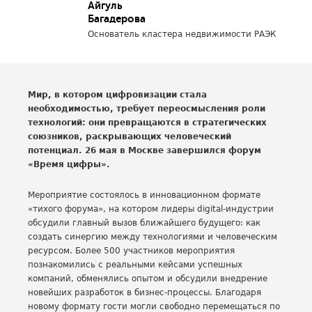
Айгуль
Багадерова
Основатель кластера недвижимости РАЭК
Мир, в котором цифровизации стала
необходимостью, требует переосмысления роли
технологий: они превращаются в стратегических
союзников, раскрывающих человеческий
потенциал. 26 мая в Москве завершился форум
«Время цифры».
Мероприятие состоялось в инновационном формате
«тихого форума», на котором лидеры digital-индустрии
обсудили главный вызов ближайшего будущего: как
создать синергию между технологиями и человеческим
ресурсом. Более 500 участников мероприятия
познакомились с реальными кейсами успешных
компаний, обменялись опытом и обсудили внедрение
новейших разработок в бизнес-процессы. Благодаря
новому формату гости могли свободно перемещаться по