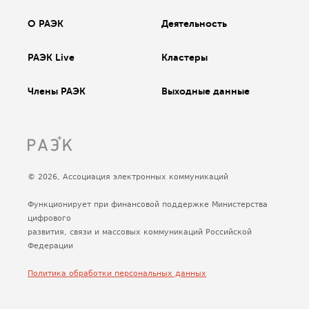
О РАЭК
Деятельность
РАЭК Live
Кластеры
Члены РАЭК
Выходные данные
© 2026, Ассоциация электронных коммуникаций
Функционирует при финансовой поддержке Министерства
цифрового
развития, связи и массовых коммуникаций Российской
Федерации
Политика обработки персональных данных