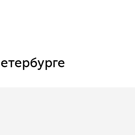
Петербурге