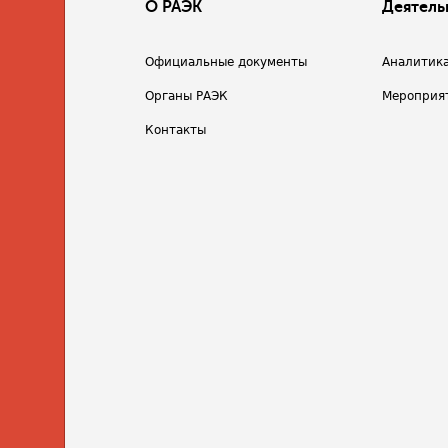
О РАЭК
Деятель
Официальные документы
Аналитик
Органы РАЭК
Мероприя
Контакты