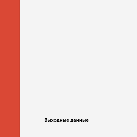
Выходные данные