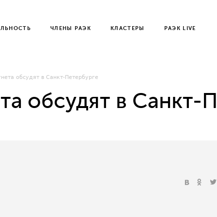
ЕЛЬНОСТЬ
ЧЛЕНЫ РАЭК
КЛАСТЕРЫ
РАЭК LIVE
унета обсудят в Санкт-Петербурге
та обсудят в Санкт-