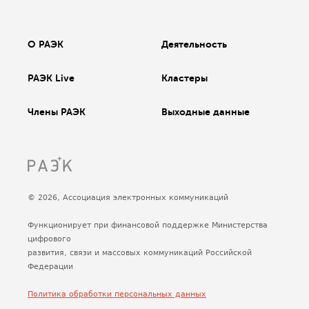
О РАЭК
Деятельность
РАЭК Live
Кластеры
Члены РАЭК
Выходные данные
© 2026, Ассоциация электронных коммуникаций
Функционирует при финансовой поддержке Министерства
цифрового
развития, связи и массовых коммуникаций Российской
Федерации
Политика обработки персональных данных