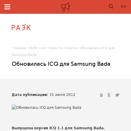
RU
Главная
РАЭК Live
Новости отрасли
Обновилась ICQ для
Samsung Bada
Обновилась ICQ для Samsung Bada
Дата публикации:
31 июля 2012
Выпущена версия ICQ 1.1 для Samsung Bada.