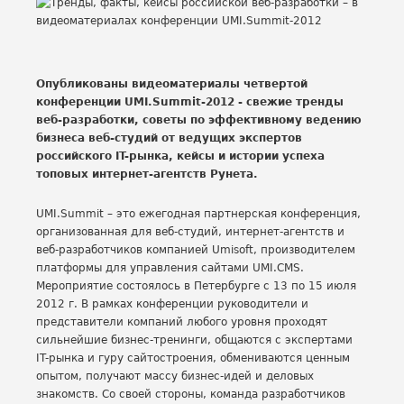
Опубликованы видеоматериалы четвертой
конференции UMI.Summit-2012 - свежие тренды
веб-разработки, советы по эффективному ведению
бизнеса веб-студий от ведущих экспертов
российского IT-рынка, кейсы и истории успеха
топовых интернет-агентств Рунета.
UMI.Summit – это ежегодная партнерская конференция,
организованная для веб-студий, интернет-агентств и
веб-разработчиков компанией Umisoft, производителем
платформы для управления сайтами UMI.CMS.
Мероприятие состоялось в Петербурге с 13 по 15 июля
2012 г. В рамках конференции руководители и
представители компаний любого уровня проходят
сильнейшие бизнес-тренинги, общаются с экспертами
IT-рынка и гуру сайтостроения, обмениваются ценным
опытом, получают массу бизнес-идей и деловых
знакомств. Со своей стороны, команда разработчиков