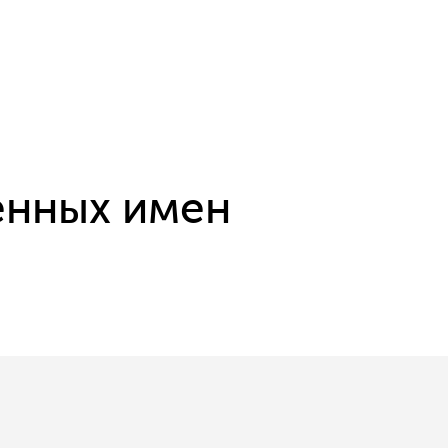
енных имен