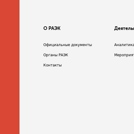
О РАЭК
Деятель
Официальные документы
Аналитик
Органы РАЭК
Мероприя
Контакты