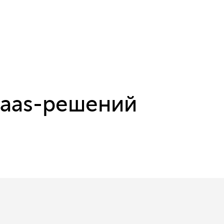
Saas-решений