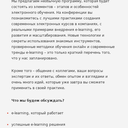
Мы предлагаем необычную программу, которая будет
состоять из элементов – этапов и особенностей
электронного обучения. На конференции вы
познакомитесь с лучшими практиками создания
современных электронных курсов в компаниях, с
реальными примерами внедрения e-learning, его
развития и масштабирования. Новые технологии и
секреты использования знакомых инструментов,
проверенные методики обучения онлайн и современные
тренды e-learning – это только краткий перечень того,
что у нас запланировано.
Кроме того – общение с коллегами, ваши вопросы
экспертам и их ответы, обмен опытом и взглядами и
очень много идей, которые уже завтра вы сможете
применить в своей практике.
Что мы будем обсуждать?
e-learning, который работает
успешные e-learning решения