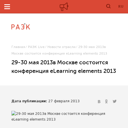
RU
Главная
РАЭК Live
Новости отрасли
29-30 мая 2013в
Москве состоится конференция eLearning elements 2013
29-30 мая 2013в Москве состоится
конференция eLearning elements 2013
Дата публикации:
27 февраля 2013