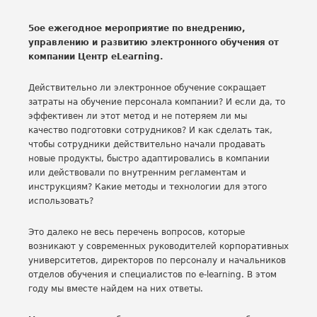
5ое ежегодное мероприятие по внедрению,
управлению и развитию электронного обучения от
компании Центр eLearning.
Действительно ли электронное обучение сокращает
затраты на обучение персонала компании? И если да, то
эффективен ли этот метод и не потеряем ли мы
качество подготовки сотрудников? И как сделать так,
чтобы сотрудники действительно начали продавать
новые продукты, быстро адаптировались в компании
или действовали по внутренним регламентам и
инструкциям? Какие методы и технологии для этого
использовать?
Это далеко не весь перечень вопросов, которые
возникают у современных руководителей корпоративных
университетов, директоров по персоналу и начальников
отделов обучения и специалистов по e-learning. В этом
году мы вместе найдем на них ответы.