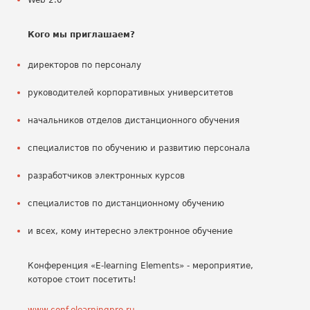
Web 2.0
Кого мы приглашаем?
директоров по персоналу
руководителей корпоративных университетов
начальников отделов дистанционного обучения
специалистов по обучению и развитию персонала
разработчиков электронных курсов
специалистов по дистанционному обучению
и всех, кому интересно электронное обучение
Конференция «E-learning Elements» - мероприятие,
которое стоит посетить!