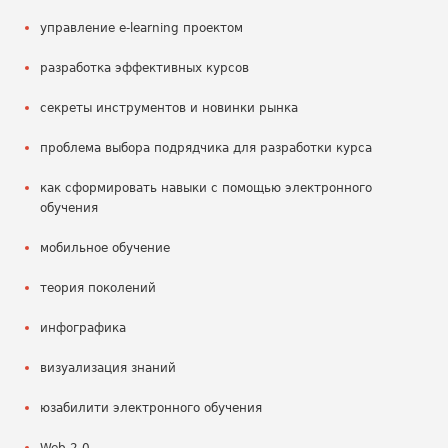
управление e-learning проектом
разработка эффективных курсов
секреты инструментов и новинки рынка
проблема выбора подрядчика для разработки курса
как сформировать навыки с помощью электронного
обучения
мобильное обучение
теория поколений
инфографика
визуализация знаний
юзабилити электронного обучения