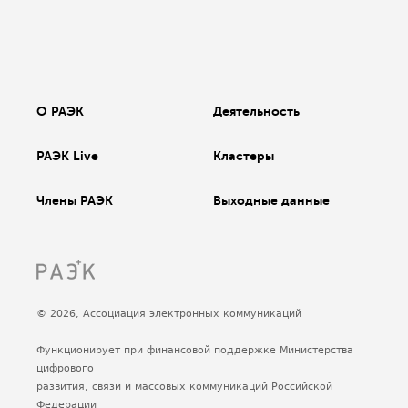
О РАЭК
Деятельность
РАЭК Live
Кластеры
Члены РАЭК
Выходные данные
© 2026, Ассоциация электронных коммуникаций
Функционирует при финансовой поддержке Министерства
цифрового
развития, связи и массовых коммуникаций Российской
Федерации