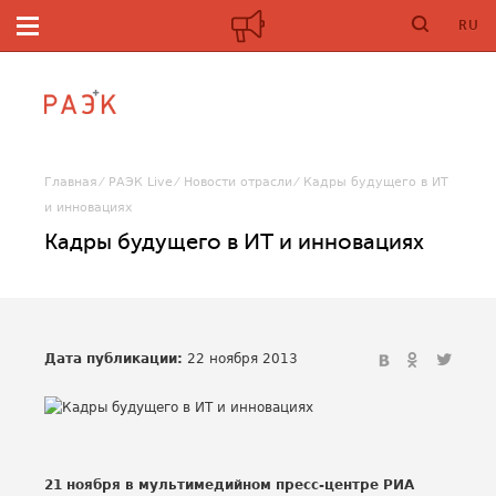
RU
Главная
РАЭК Live
Новости отрасли
Кадры будущего в ИТ
и инновациях
Кадры будущего в ИТ и инновациях
Дата публикации:
22 ноября 2013
21 ноября в мультимедийном пресс-центре РИА