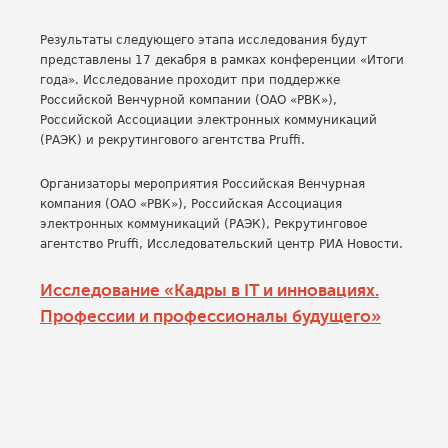
Результаты следующего этапа исследования будут
представлены 17 декабря в рамках конференции «Итоги
года». Исследование проходит при поддержке
Российской Венчурной компании (ОАО «РВК»),
Российской Ассоциации электронных коммуникаций
(РАЭК) и рекрутингового агентства Pruffi.
Организаторы мероприятия Российская Венчурная
компания (ОАО «РВК»), Российская Ассоциация
электронных коммуникаций (РАЭК), Рекрутинговое
агентство Pruffi, Исследовательский центр РИА Новости.
Исследование «Кадры в IT и инновациях.
Профессии и профессионалы будущего»