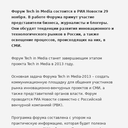
Форум Tech in Media состоится в РИА Новости 29
ноября. В работе Форума примут участие
представители бизнеса, журналисты и блогеры.
Они обсудят тенденции развития инновационного и
технологического рынков в России, а также
освещение процессов, происходящих на них, в
СМИ.
Форум Tech in Media станет завершающим этапом
проекта Tech in Media в 2013 году.
Основная задача Форума Tech in Media-2013 – создать
коммуникационную площадку для общения участников
рынка инновационно-венчурных проектов и СМИ, а
также представителей органов власти. Форум
проводится РИА Новости совместно с Российской
венчурной компанией (РВК).
Программа форума составлена с упором на
практическую информацию, которая будет полезна