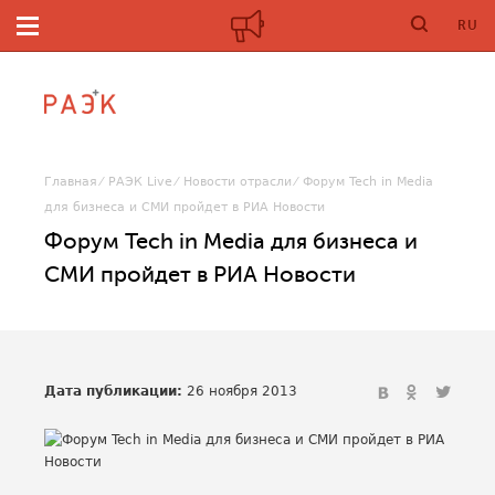
RU
Главная
РАЭК Live
Новости отрасли
Форум Tech in Media
для бизнеса и СМИ пройдет в РИА Новости
Форум Tech in Media для бизнеса и
СМИ пройдет в РИА Новости
Дата публикации:
26 ноября 2013