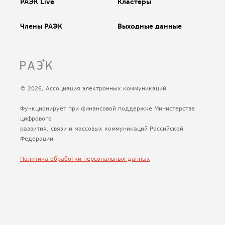
РАЭК Live
Кластеры
Члены РАЭК
Выходные данные
© 2026, Ассоциация электронных коммуникаций
Функционирует при финансовой поддержке Министерства
цифрового
развития, связи и массовых коммуникаций Российской
Федерации
Политика обработки персональных данных
Сделано
Uplab