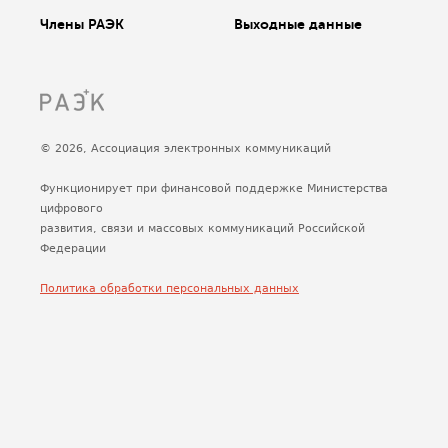
Члены РАЭК
Выходные данные
© 2026, Ассоциация электронных коммуникаций
Функционирует при финансовой поддержке Министерства
цифрового
развития, связи и массовых коммуникаций Российской
Федерации
Политика обработки персональных данных
Сделано
Uplab