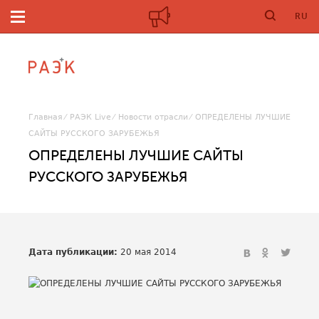
RU
Главная
РАЭК Live
Новости отрасли
ОПРЕДЕЛЕНЫ ЛУЧШИЕ
САЙТЫ РУССКОГО ЗАРУБЕЖЬЯ
ОПРЕДЕЛЕНЫ ЛУЧШИЕ САЙТЫ
РУССКОГО ЗАРУБЕЖЬЯ
Дата публикации:
20 мая 2014