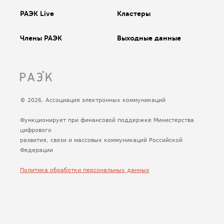
РАЭК Live
Кластеры
Члены РАЭК
Выходные данные
© 2026, Ассоциация электронных коммуникаций
Функционирует при финансовой поддержке Министерства
цифрового
развития, связи и массовых коммуникаций Российской
Федерации
Политика обработки персональных данных