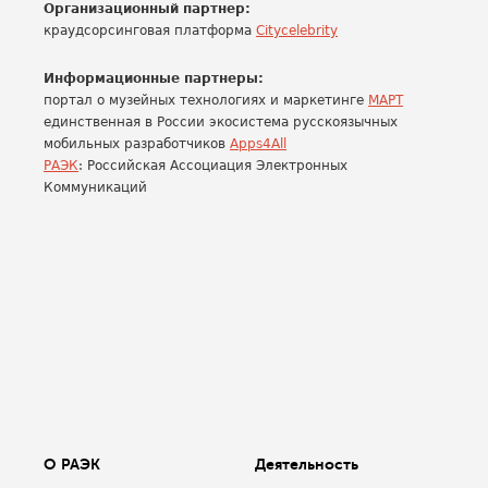
Организационный партнер:
краудсорсинговая платформа
Citycelebrity
Информационные партнеры:
портал о музейных технологиях и маркетинге
МАРТ
единственная в России экосистема русскоязычных
мобильных разработчиков
Apps4All
РАЭК
: Российская Ассоциация Электронных
Коммуникаций
О РАЭК
Деятельность