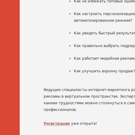
Как не избежать типовых ошиб
Как настроить персонализацию
автоматизированном режиме?
Как увидеть быстрый результа
Как правильно выбрать подряд
Как работает медийная реклам
Как улучшить воронку продаж
Ведущие специалисты интернет-маркетинга ра
рекламы в виртуальном пространстве. Эксперт
какими трудностями можно столкнуться в сам
профессионалов.
Регистрация
уже открыта!