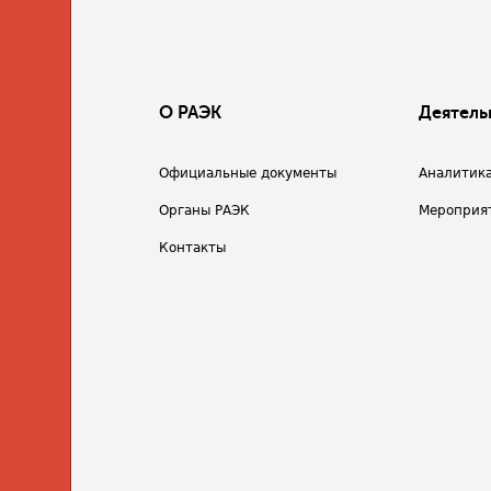
О РАЭК
Деятель
Официальные документы
Аналитик
Органы РАЭК
Мероприя
Контакты