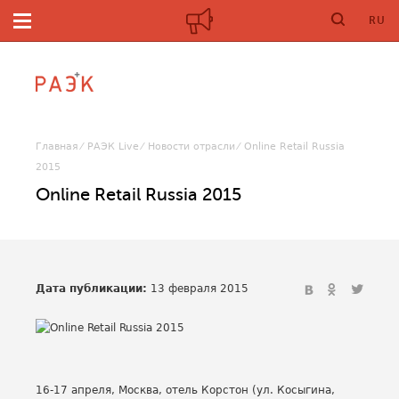
RU
Главная
РАЭК Live
Новости отрасли
Online Retail Russia
2015
Online Retail Russia 2015
Дата публикации:
13 февраля 2015
16-17 апреля, Москва, отель Корстон (ул. Косыгина,