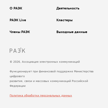
О РАЭК
Деятельность
РАЭК Live
Кластеры
Члены РАЭК
Выходные данные
© 2026, Ассоциация электронных коммуникаций
Функционирует при финансовой поддержке Министерства
цифрового
развития, связи и массовых коммуникаций Российской
Федерации
Политика обработки персональных данных