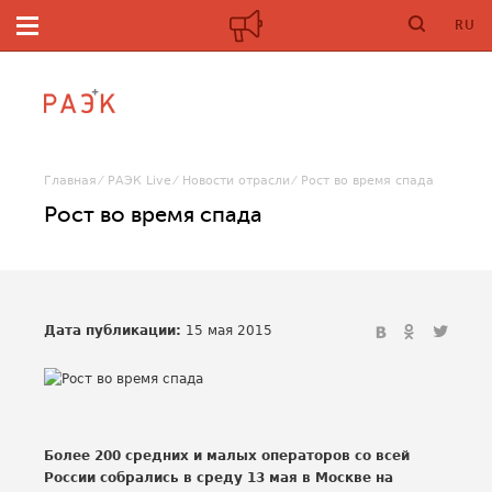
RU
Главная
РАЭК Live
Новости отрасли
Рост во время спада
Рост во время спада
Дата публикации:
15 мая 2015
Более 200 средних и малых операторов со всей
России собрались в среду 13 мая в Москве на