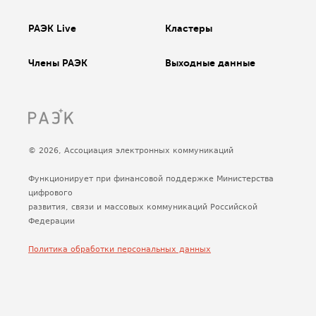
РАЭК Live
Кластеры
Члены РАЭК
Выходные данные
© 2026, Ассоциация электронных коммуникаций
Функционирует при финансовой поддержке Министерства
цифрового
развития, связи и массовых коммуникаций Российской
Федерации
Политика обработки персональных данных