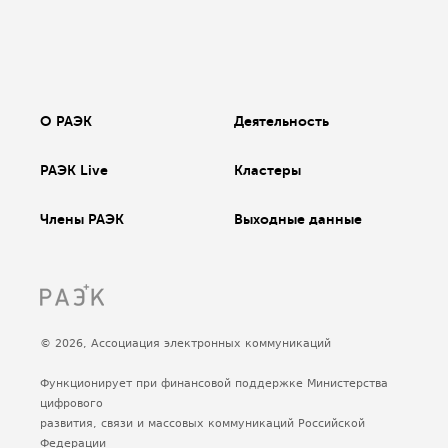
О РАЭК
Деятельность
РАЭК Live
Кластеры
Члены РАЭК
Выходные данные
© 2026, Ассоциация электронных коммуникаций
Функционирует при финансовой поддержке Министерства
цифрового
развития, связи и массовых коммуникаций Российской
Федерации