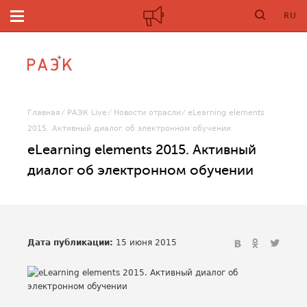
RU
Главная
РАЭК Live
Новости отрасли
eLearning elements
2015. Активный диалог об электронном обучении
eLearning elements 2015. Активный
диалог об электронном обучении
Дата публикации:
15 июня 2015