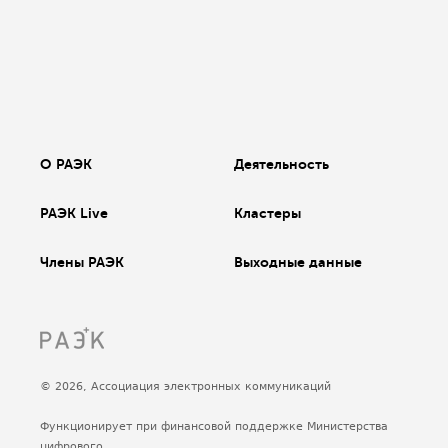
О РАЭК
Деятельность
РАЭК Live
Кластеры
Члены РАЭК
Выходные данные
© 2026, Ассоциация электронных коммуникаций
Функционирует при финансовой поддержке Министерства
цифрового