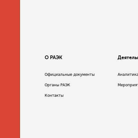
О РАЭК
Деятель
Официальные документы
Аналитик
Органы РАЭК
Мероприя
Контакты