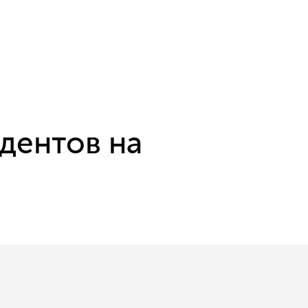
дентов на