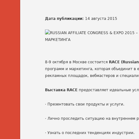
Дата публикации:
14 августа 2015
8-9 октября в Москве состоится
RACE
(
Russia
программ и маркетинга, которая объединит в
рекламных площадок, вебмастеров и специали
Выставка RACE
предоставляет идеальные усло
·
Презентовать свои продукты и услуги.
·
Лично проследить ситуацию на внутреннем р
·
Узнать о последних тенденциях индустрии.