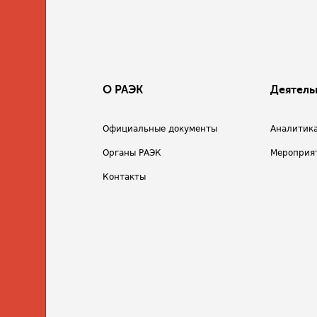
О РАЭК
Деятель
Официальные документы
Аналитик
Органы РАЭК
Мероприя
Контакты