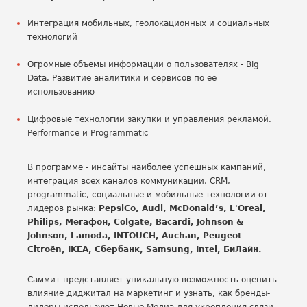
Интеграция мобильных, геолокационных и социальных
технологий
Огромные объемы информации о пользователях - Big
Data. Развитие аналитики и сервисов по её
использованию
Цифровые технологии закупки и управления рекламой.
Performance и Programmatic
В программе - инсайты наиболее успешных кампаний,
интеграция всех каналов коммуникации, CRM,
programmatic, социальные и мобильные технологии от
лидеров рынка:
PepsiCo, Audi, McDonald’s, L'Oreal,
Philips, Мегафон, Colgate, Bacardi, Johnson &
Johnson, Lamoda, INTOUCH, Auchan, Peugeot
Citroën, IKEA, Сбербанк, Samsung, Intel, БиЛайн.
Саммит представляет уникальную возможность оценить
влияние диджитал на маркетинг и узнать, как бренды-