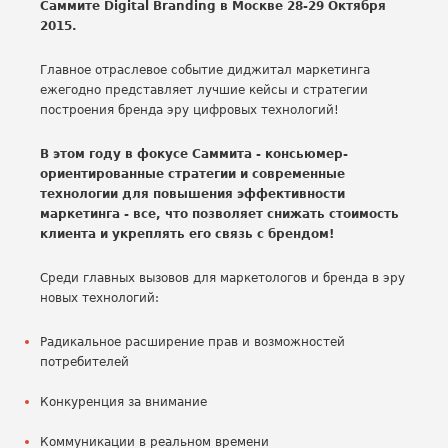
Саммите Digital Branding в Москве 28-29 Октября
2015.
Главное отраслевое событие диджитал маркетинга
ежегодно представляет лучшие кейсы и стратегии
построения бренда эру цифровых технологий!
В этом году в фокусе Саммита - консьюмер-
ориентированные стратегии и современные
технологии для повышения эффективности
маркетинга - все, что позволяет снижать стоимость
клиента и укреплять его связь с брендом!
Среди главных вызовов для маркетологов и бренда в эру
новых технологий:
Радикальное расширение прав и возможностей
потребителей
Конкуренция за внимание
Коммуникации в реальном времени