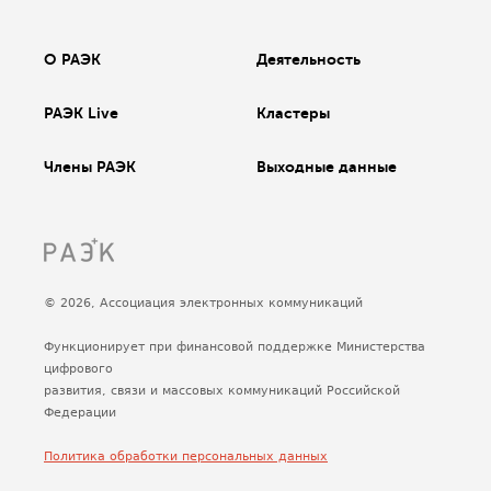
О РАЭК
Деятельность
РАЭК Live
Кластеры
Члены РАЭК
Выходные данные
© 2026, Ассоциация электронных коммуникаций
Функционирует при финансовой поддержке Министерства
цифрового
развития, связи и массовых коммуникаций Российской
Федерации
Политика обработки персональных данных