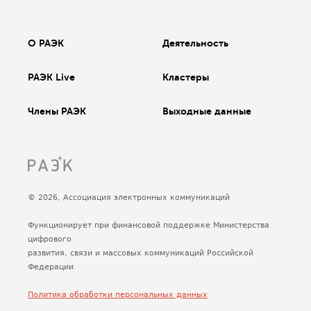
О РАЭК
Деятельность
РАЭК Live
Кластеры
Члены РАЭК
Выходные данные
© 2026, Ассоциация электронных коммуникаций
Функционирует при финансовой поддержке Министерства
цифрового
развития, связи и массовых коммуникаций Российской
Федерации
Политика обработки персональных данных