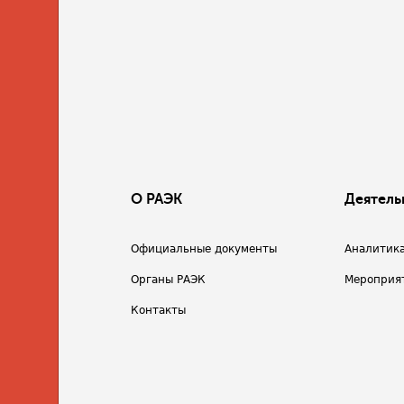
О РАЭК
Деятель
Официальные документы
Аналитик
Органы РАЭК
Мероприя
Контакты