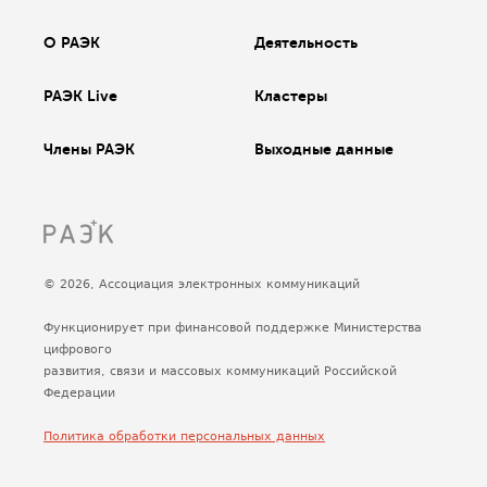
О РАЭК
Деятельность
РАЭК Live
Кластеры
Члены РАЭК
Выходные данные
© 2026, Ассоциация электронных коммуникаций
Функционирует при финансовой поддержке Министерства
цифрового
развития, связи и массовых коммуникаций Российской
Федерации
Политика обработки персональных данных