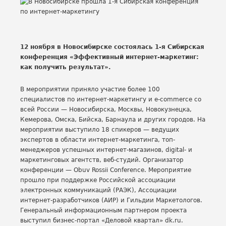
12 ноября в Новосибирске состоялась 1-я Сибирская
конференция «Эффективный интернет-маркетинг:
как получить результат».
В мероприятии приняло участие более 100
специалистов по интернет-маркетингу и e-commerce со
всей России — Новосибирска, Москвы, Новокузнецка,
Кемерова, Омска, Бийска, Барнаула и других городов. На
мероприятии выступило 18 спикеров — ведущих
экспертов в области интернет-маркетинга, топ-
менеджеров успешных интернет-магазинов, digital- и
маркетинговых агентств, веб-студий. Организатор
конференции — Obuv Rossii Conference. Мероприятие
прошло при поддержке Российской ассоциации
электронных коммуникаций (РАЭК), Ассоциации
интернет-разработчиков (АИР) и Гильдии Маркетологов.
Генеральный информационным партнером проекта
выступил бизнес-портал «Деловой квартал» dk.ru.