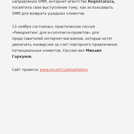
направления SMM, интернет-агентство
Registratura,
посвятила свое выступление тому, как использовать
SMM для возврата ушедших клиентов.
13 ноября состоялась практическая сессия
«Ремаркетинг для e-commerce-проектов» для
представителей интернет-магазинов, которые хотят
увеличить конверсию за счет повторного привлечения
потенциальных клиентов. Сессию вел
Михаил
Гаркунов
.
Сайт проекта:
www.orconf.ru/emarketing