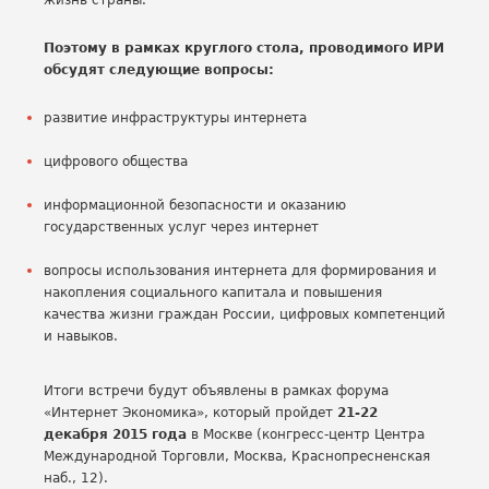
жизнь страны.
Поэтому в рамках круглого стола, проводимого ИРИ
обсудят следующие вопросы:
развитие инфраструктуры интернета
цифрового общества
информационной безопасности и оказанию
государственных услуг через интернет
вопросы использования интернета для формирования и
накопления социального капитала и повышения
качества жизни граждан России, цифровых компетенций
и навыков.
Итоги встречи будут объявлены в рамках форума
«Интернет Экономика», который пройдет
21-22
декабря 2015 года
в Москве (конгресс-центр Центра
Международной Торговли, Москва, Краснопресненская
наб., 12).