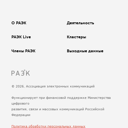
О РАЭК
Деятельность
РАЭК Live
Кластеры
Члены РАЭК
Выходные данные
© 2026, Ассоциация электронных коммуникаций
Функционирует при финансовой поддержке Министерства
цифрового
развития, связи и массовых коммуникаций Российской
Федерации
Политика обработки персональных данных