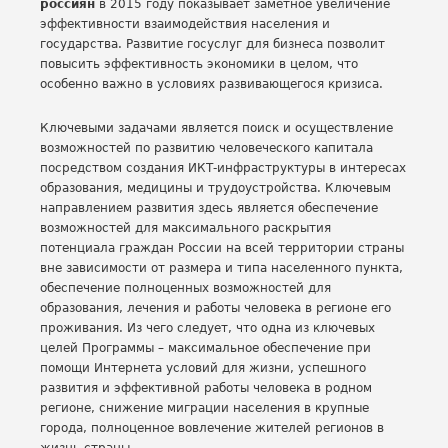
россиян
в 2015 году показывает заметное увеличение
эффективности взаимодействия населения и
государства. Развитие госуслуг для бизнеса позволит
повысить эффективность экономики в целом, что
особенно важно в условиях развивающегося кризиса.
Ключевыми задачами является поиск и осуществление
возможностей по развитию человеческого капитала
посредством создания ИКТ-инфраструктуры в интересах
образования, медицины и трудоустройства. Ключевым
направлением развития здесь является обеспечение
возможностей для максимального раскрытия
потенциала граждан России на всей территории страны
вне зависимости от размера и типа населенного пункта,
обеспечение полноценных возможностей для
образования, лечения и работы человека в регионе его
проживания. Из чего следует, что одна из ключевых
целей Программы – максимальное обеспечение при
помощи Интернета условий для жизни, успешного
развития и эффективной работы человека в родном
регионе, снижение миграции населения в крупные
города, полноценное вовлечение жителей регионов в