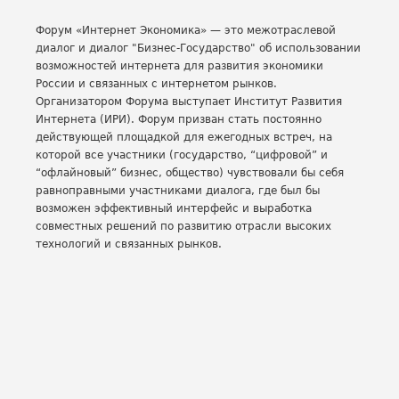
Форум «Интернет Экономика» — это межотраслевой
диалог и диалог "Бизнеc-Государство" об использовании
возможностей интернета для развития экономики
России и связанных с интернетом рынков.
Организатором Форума выступает Институт Развития
Интернета (ИРИ). Форум призван стать постоянно
действующей площадкой для ежегодных встреч, на
которой все участники (государство, “цифровой” и
“офлайновый” бизнес, общество) чувствовали бы себя
равноправными участниками диалога, где был бы
возможен эффективный интерфейс и выработка
совместных решений по развитию отрасли высоких
технологий и связанных рынков.