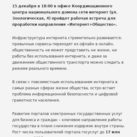
15 декабря в 18:00 в офисе Координационного
центра национального домена сети интернет (ул.
Зоологическая, 4) пройдет рабочая встреча для
проработки направления «Интернет+Общество».
Инфраструктура интернета стремительно развивается:
привычные сервисы переходят из офлайн в онлайн,
общественность не может представить ни жизни, ни
работы без использования интернета, и даже за
движением общественного транспорта можно следить в
режиме реального времени.
В связи с повсеместным использованием интернета в
самых разных сферах жизни общества, остро встает
проблема информационной безопасности и цифровой
грамотности населения.
Развитие порталов электронных государственных услуг
для бизнеса и граждан – ключевое направление работы
государства в плане снижения издержек внутри страны.
Рост числа пользователей портала госуслуг до
17 млн