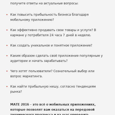
получите ответы на актуальные вопросы:
Как повысить прибыльность бизнеса благодаря
мобильному приложению?
Как эффективно продавать свои товары и услуги? В
кармане у потребителя 24 часа 7 дней в неделю.
Как создать уникальное и понятное приложение?
Каким образом сделать своё приложение популярным у
аудитории и начать зарабатывать?
Чего хотят пользователи? Сознательный выбор или
вопрос маркетинга.
Как найти прибыльную нишу, согласно тенденциям
рынка?
МАТЕ 2016 – это всё о мобильных приложениях,
которые позволят вам оказаться на передовой
технического прогресса и на шаг опередить