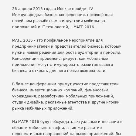
26 апреля 2016 года в Москве пройдет IV
Международная бизнес-конференция, посвящённая
новейшим разработкам в индустрии мобильных
приложений и IT-технологий, – MATE 2016.
MATE 2016 - это профильное мероприятие для
предпринимателей и представителей бизнеса, которым
нужны новые решения для роста аудитории и прибыли.
Конференция продемонстрирует, как мобильные
приложения могут стимулировать развитие вашего
бизнеса и открыть для него новые возможности.
В бизнес-конференции примут участие представители
бизнеса, инвестиционных компаний, финансовые
учреждения, разработчики мобильных приложений,
студии дизайна, рекламные агентства и другие игроки
рынка мобильных приложений.
На МАТЕ 2016 будут обсуждать актуальные инновации в
области мобильного софта, а так же развитие
перспективных направлений на рынке приложений. Вы