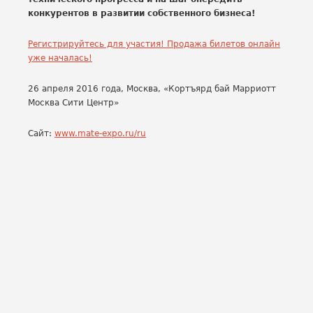
конкурентов в развитии собственного бизнеса!
Регистрируйтесь для участия! Продажа билетов онлайн
уже началась!
26 апреля 2016 года, Москва, «Кортъярд бай Марриотт
Москва Сити Центр»
Сайт:
www.mate-expo.ru/ru