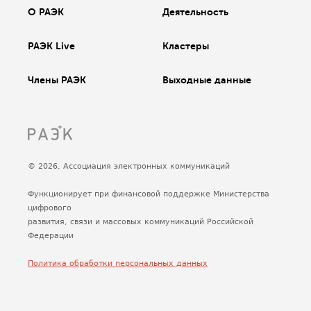
О РАЭК
Деятельность
РАЭК Live
Кластеры
Члены РАЭК
Выходные данные
© 2026, Ассоциация электронных коммуникаций
Функционирует при финансовой поддержке Министерства
цифрового
развития, связи и массовых коммуникаций Российской
Федерации
Политика обработки персональных данных