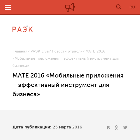
RU
Главная
РАЭК Live
Новости отрасли
МАТЕ 2016
«Мобильные приложения – эффективный инструмент для
бизнеса»
МАТЕ 2016 «Мобильные приложения
– эффективный инструмент для
бизнеса»
Дата публикации:
25 марта 2016