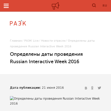
RU
Главная
РАЭК Live
Новости отрасли
Определены даты
проведения Russian Interactive Week 2016
Определены даты проведения
Russian Interactive Week 2016
Дата публикации:
21 июня 2016