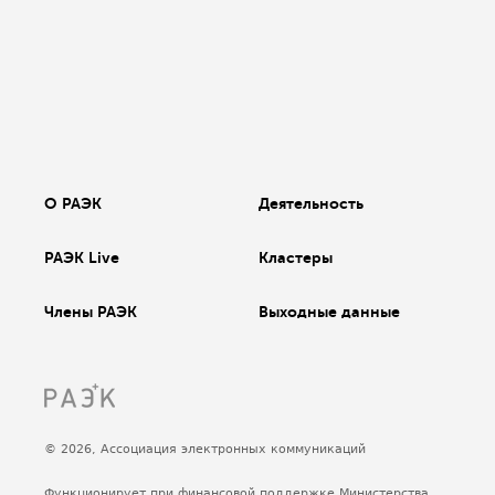
О РАЭК
Деятельность
РАЭК Live
Кластеры
Члены РАЭК
Выходные данные
© 2026, Ассоциация электронных коммуникаций
Функционирует при финансовой поддержке Министерства