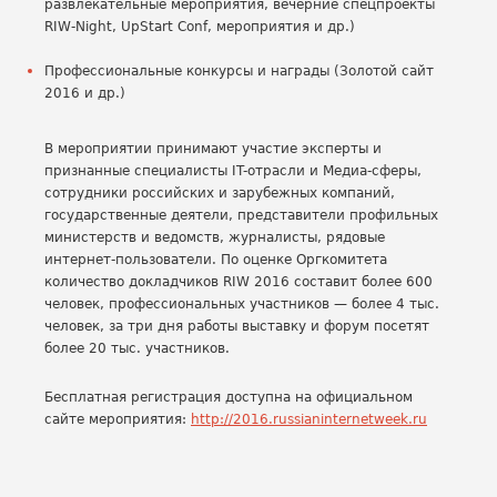
развлекательные мероприятия, вечерние спецпроекты
RIW-Night, UpStart Conf, мероприятия и др.)
Профессиональные конкурсы и награды (Золотой сайт
2016 и др.)
В мероприятии принимают участие эксперты и
признанные специалисты IT-отрасли и Медиа-сферы,
сотрудники российских и зарубежных компаний,
государственные деятели, представители профильных
министерств и ведомств, журналисты, рядовые
интернет-пользователи. По оценке Оргкомитета
количество докладчиков RIW 2016 составит более 600
человек, профессиональных участников — более 4 тыс.
человек, за три дня работы выставку и форум посетят
более 20 тыс. участников.
Бесплатная регистрация доступна на официальном
сайте мероприятия:
http://2016.russianinternetweek.ru