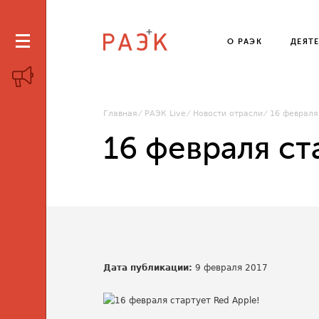
О РАЭК
ДЕЯТ
Главная
РАЭК Live
Новости отрасли
16 февраля
16 февраля ст
Дата публикации:
9 февраля 2017