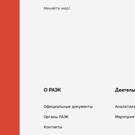
Меняйте мир!
О РАЭК
Деятель
Официальные документы
Аналитик
Органы РАЭК
Мероприя
Контакты