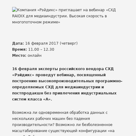
Дата:
16 февраля 2017 (четверг)
Время:
11.00 – 12.30
Место:
онлайн
16 февраля эксперты российского вендора СХД
«Рэйдикс» проведут вебинар, посвященный
построению высокопроизводительных программно-
определяемых СХД для медиаиндустрии и
постпродакшн без привлечения индустриальных
систем класса «А».
Возможна ли одновременная обработка данных с
нескольких рабочих машин без падения
производительности? Возможно ли безболезненное
масштабирование существующей конфигурации «на