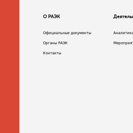
О РАЭК
Деятель
Официальные документы
Аналитик
Органы РАЭК
Мероприя
Контакты