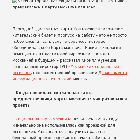
Проездной, дисконтная карта, банковское приложение,
читательский билет и пропуск на работу – это не просто
набор слов, а часть услуг и сервисов, которые
объединила в себе Карта москвича. Какие технологии
помещаются в пластиковой карточке и что ждет
москвичей в будущем – рассказал Кирилл Кузнецов,
генеральный директор ГУП
«Московский социальный
регистр»
, подведомственной организации
Департамента
информационных технологий
Москвы.
– Когда появилась социальная карта –
предшественница Карты москвича? Как развивался
проект?
–
Социальная карта москвича
появилась в 2002 году.
Изначально она использовалась как проездной для
льготников. Раньше, чтобы получить право на
бесплатный проезд, горожане сначала собирали по