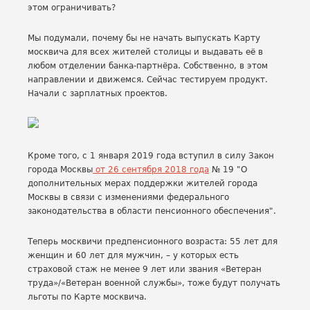
этом ограничивать?
Мы подумали, почему бы не начать выпускать Карту
москвича для всех жителей столицы и выдавать её в
любом отделении банка-партнёра. Собственно, в этом
направлении и движемся. Сейчас тестируем продукт.
Начали с зарплатных проектов.
Кроме того, с 1 января 2019 года вступил в силу Закон
города Москвы
от 26 сентября 2018 года
№ 19 "О
дополнительных мерах поддержки жителей города
Москвы в связи с изменениями федерального
законодательства в области пенсионного обеспечения".
Теперь москвичи предпенсионного возраста: 55 лет для
женщин и 60 лет для мужчин, – у которых есть
страховой стаж не менее 9 лет или звания «Ветеран
труда»/«Ветеран военной службы», тоже будут получать
льготы по Карте москвича.