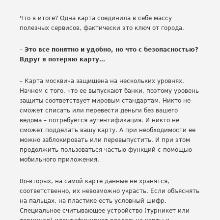
Что в итоге? Одна карта соединила в себе массу
полезных сервисов, фактически это ключ от города.
– Это все понятно и удобно, но что с безопасностью?
Вдруг я потеряю карту…
– Карта москвича защищена на нескольких уровнях.
Начнем с того, что ее выпускают банки, поэтому уровень
защиты соответствует мировым стандартам. Никто не
сможет списать или перевести деньги без вашего
ведома – потребуется аутентификация. И никто не
сможет подделать вашу карту. А при необходимости ее
можно заблокировать или перевыпустить. И при этом
продолжить пользоваться частью функций с помощью
мобильного приложения.
Во-вторых, на самой карте данные не хранятся,
соответственно, их невозможно украсть. Если объяснять
на пальцах, на пластике есть условный шифр.
Специальное считывающее устройство (турникет или