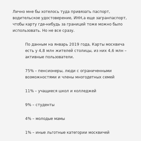
Лично мне бы хотелось туда привязать паспорт,
водительское удостоверение, ИНН,а еще загранпаспорт,
чтобы карту где-нибудь за границей тоже можно было
использовать. Но не все сразу.
По данным на январь 2019 года, Карты москвича
есть у 4,8 млн жителей столицы, из них 4,6 млн –
активные пользователи.
75% – пенсионеры, люди с ограниченными
возможностями и члены многодетных семей
11% – учащиеся школ и колледжей
9% – студенты
4% – молодые мамы
1% – иные льготные категории москвичей