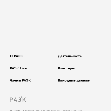
О РАЭК
Деятельность
РАЭК Live
Кластеры
Члены РАЭК
Выходные данные