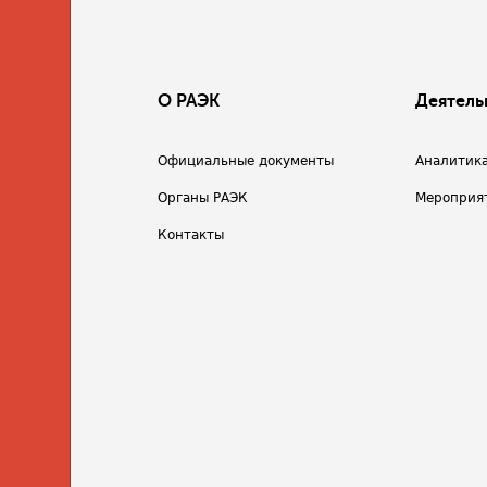
О РАЭК
Деятель
Официальные документы
Аналитик
Органы РАЭК
Мероприя
Контакты