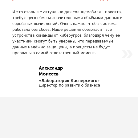
И это столь же актуально для солнцемобиля – проекта,
требующего обмена значительными объёмами данных и
серьёзных вычислений. Очень важно, чтобы система
работала без сбоев. Наше решение обезопасит все
устройства команды от киберугроз, благодаря чему её
участники смогут быть уверены, что передаваемые
данные надёжно защищены, а процессы не будут
прерваны в самый ответственный момент.
Александр
Моисеев
«Лаборатория Касперского»
Директор по развитию бизнеса