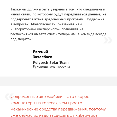
Также мы должны быть уверены в том, что специальный
канал связи, по которому будут передаваться данные, не
подвергнется атаке вредоносных программ. Поддержка
в вопросах IT-безопасности, оказанная нам
«Лабораторией Касперского», позволяет не
беспокоиться на этот счёт – теперь наша команда всегда
под защитой!
Евгений
Захлебаев
Polytech Solar Team
Руководитель проекта
Современные автомобили – это скорее
компьютеры на колёсах, чем просто
механические средства передвижения, поэтому
уже сейчас их надо защищать от киберугроз.