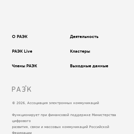
О РАЭК
Деятельность
РАЭК Live
Кластеры
Члены РАЭК
Выходные данные
© 2026, Ассоциация электронных коммуникаций
Функционирует при финансовой поддержке Министерства
цифрового
развития, связи и массовых коммуникаций Российской
Федерации