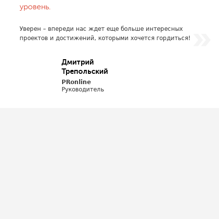
уровень.
Уверен – впереди нас ждет еще больше интересных
проектов и достижений, которыми хочется гордиться!
Дмитрий
Трепольский
PRonline
Руководитель