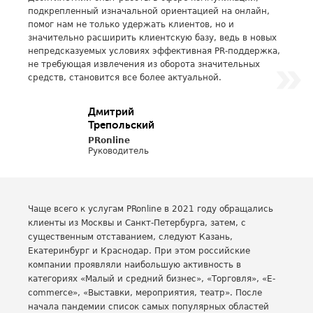
подкрепленный изначальной ориентацией на онлайн,
помог нам не только удержать клиентов, но и
значительно расширить клиентскую базу, ведь в новых
непредсказуемых условиях эффективная PR-поддержка,
не требующая извлечения из оборота значительных
средств, становится все более актуальной.
Дмитрий
Трепольский
PRonline
Руководитель
Чаще всего к услугам PRonline в 2021 году обращались
клиенты из Москвы и Санкт-Петербурга, затем, с
существенным отставанием, следуют Казань,
Екатеринбург и Краснодар. При этом российские
компании проявляли наибольшую активность в
категориях «Малый и средний бизнес», «Торговля», «E-
commerce», «Выставки, мероприятия, театр». После
начала пандемии список самых популярных областей