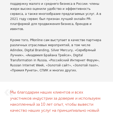
поддержку малого и среднего бизнеса в России: члены
жюри высоко оценили удобство и эффективность
сервиса, а также многообразие предлагаемых услуг. А в
2021 году сервис был признан лучшей онлайн PR-
платформой для продвижения бизнеса, брендов и
ивентов.
Кроме того, PRonline сам выступает в качестве партнера
различных отраслевых мероприятий, в том числе
Adindex, Digital Branding, Silver Mercury, «Серебряный
Лучник», «Академия Брайана Трейси», Digital
Transformation in Russia, «Российский Интернет Форум»,
Russian Internet Week, «Золотой сайт», «Золотой пазл»,
«Премия Рунета», СПИК и многих других.
Мы благодарим наших клиентов и всех
участников индустрии за доверие и используем
накопленный за 10 лет опыт, чтобы вывести
качество наших услуг на принципиально новый