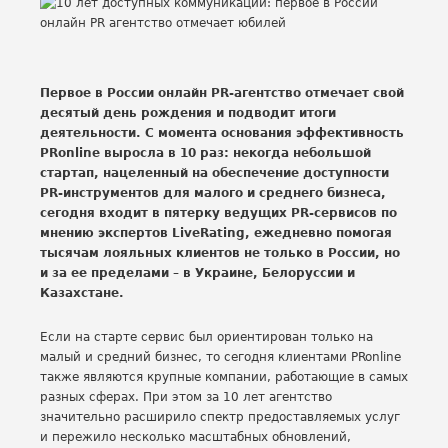
Первое в России онлайн PR-агентство отмечает свой
десятый день рождения и подводит итоги
деятельности. С момента основания эффективность
PRonline выросла в 10 раз: некогда небольшой
стартап, нацеленный на обеспечение доступности
PR-инструментов для малого и среднего бизнеса,
сегодня входит в пятерку ведущих PR-сервисов по
мнению экспертов LiveRating, ежедневно помогая
тысячам лояльных клиентов не только в России, но
и за ее пределами – в Украине, Белоруссии и
Казахстане.
Если на старте сервис был ориентирован только на
малый и средний бизнес, то сегодня клиентами PRonline
также являются крупные компании, работающие в самых
разных сферах. При этом за 10 лет агентство
значительно расширило спектр предоставляемых услуг
и пережило несколько масштабных обновлений,