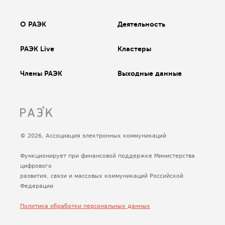
О РАЭК
Деятельность
РАЭК Live
Кластеры
Члены РАЭК
Выходные данные
© 2026, Ассоциация электронных коммуникаций
Функционирует при финансовой поддержке Министерства
цифрового
развития, связи и массовых коммуникаций Российской
Федерации
Политика обработки персональных данных