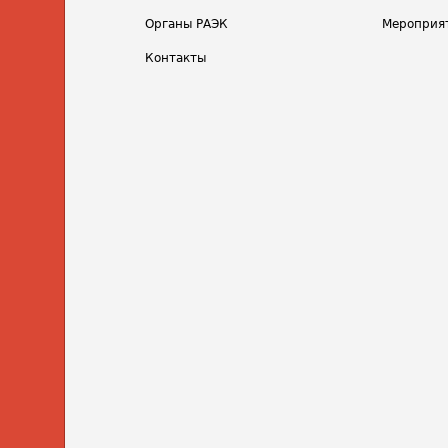
Органы РАЭК
Мероприя
Контакты