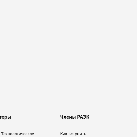
теры
Члены РАЭК
/ Технологическое
Как вступить