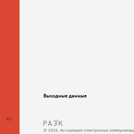
Выходные данные
RU
© 2026, Ассоциация электронных коммуникац