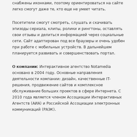
снабжены иконками, поэтому ориентироваться на сайте
легко смогут даже те, кто еще не умеет читать.
Посетители смогут смотреть, слушать и скачивать
эпизоды сериала, клипы, ролики и рингтоны, оставлять
свои отзывы и делиться информацией через социальные
сети. Сайт адаптирован под все браузеры и очень удобен
при работе с мобильных устройств. В дальнейшем
планируется развивать и совершенствовать портал.
О компании:
Интерактивное агентство Notamedia
основано в 2004 году. Основные направления
деятельности компании: дизайн, качественные IT-
решения, продвижение сайтов и комплексное
обслуживание больших проектов в сфере Интернета. С
2010 года является членом Ассоциации Интерактивных
Агентств (АИА) и Российской Ассоциации электронных
коммуникаций (РАЭК).