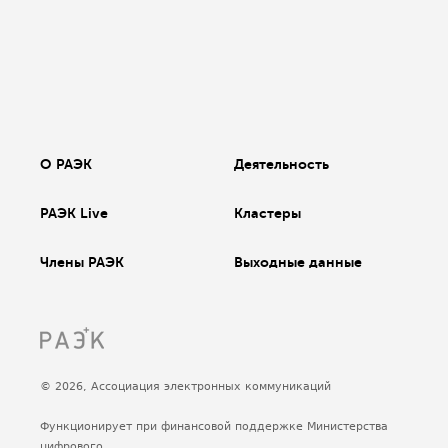
О РАЭК
Деятельность
РАЭК Live
Кластеры
Члены РАЭК
Выходные данные
© 2026, Ассоциация электронных коммуникаций
Функционирует при финансовой поддержке Министерства
цифрового