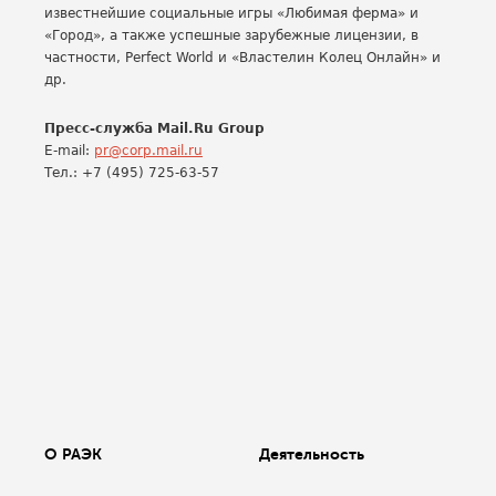
известнейшие социальные игры «Любимая ферма» и
«Город», а также успешные зарубежные лицензии, в
частности, Perfect World и «Властелин Колец Онлайн» и
др.
Пресс
-
служба
Mail.Ru Group
E-mail:
pr@corp.mail.ru
Тел.: +7 (495) 725-63-57
О РАЭК
Деятельность