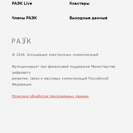
РАЭК Live
Кластеры
Члены РАЭК
Выходные данные
© 2026, Ассоциация электронных коммуникаций
Функционирует при финансовой поддержке Министерства
цифрового
развития, связи и массовых коммуникаций Российской
Федерации
Политика обработки персональных данных
Сделано
Uplab