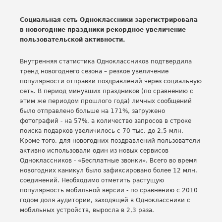
Социальная сеть Одноклассники зарегистрировала
в новогодние праздники рекордное увеличение
пользовательской активности.
Внутренняя статистика Одноклассников подтвердила
тренд новогоднего сезона – резкое увеличение
популярности отправки поздравлений через социальную
сеть. В период минувших праздников (по сравнению с
этим же периодом прошлого года) личных сообщений
было отправлено больше на 171%, загружено
фотографий - на 57%, а количество запросов в строке
поиска подарков увеличилось с 70 тыс. до 2,5 млн.
Кроме того, для новогодних поздравлений пользователи
активно использовали один из новых сервисов
Одноклассников - «Бесплатные звонки». Всего во время
новогодних каникул было зафиксировано более 12 млн.
соединений. Необходимо отметить растущую
популярность мобильной версии - по сравнению с 2010
годом доля аудитории, заходящей в Одноклассники с
мобильных устройств, выросла в 2,3 раза.