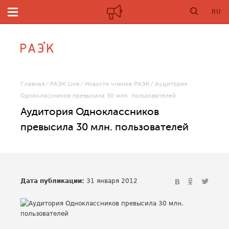
RU
Главная
РАЭК Live
Новости членов РАЭК
Аудитория
Одноклассников превысила 30 млн. пользователей
Аудитория Одноклассников
превысила 30 млн. пользователей
Дата публикации:
31 января 2012