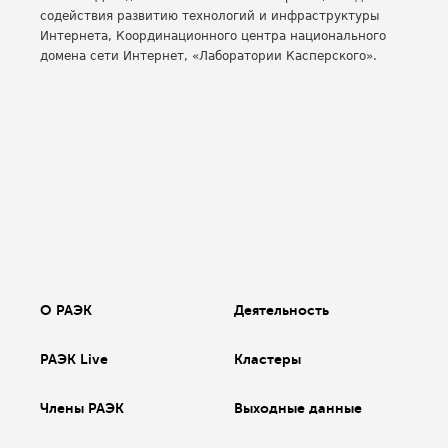
содействия развитию технологий и инфраструктуры
Интернета, Координационного центра национального
домена сети Интернет, «Лаборатории Касперского».
О РАЭК
Деятельность
РАЭК Live
Кластеры
Члены РАЭК
Выходные данные