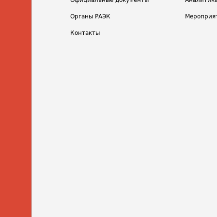
Официальные документы
Аналитик
Органы РАЭК
Мероприя
Контакты