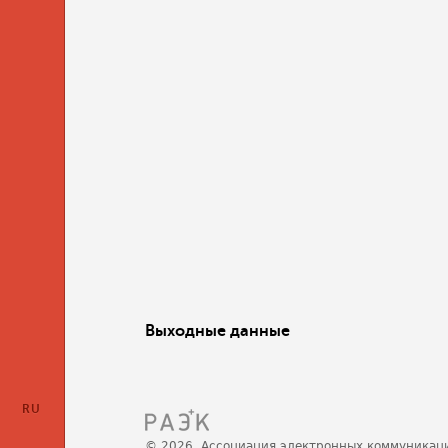
Выходные данные
RU
© 2026, Ассоциация электронных коммуникац