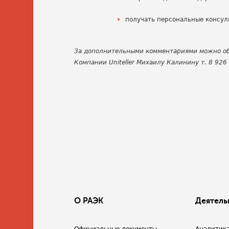
получать персональные консул
За дополнительными комментариями можно об
Компании Uniteller Михаилу Калинину т. 8 926
О РАЭК
Деятель