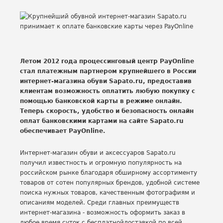
Летом 2012 года процессинговый центр PayOnline
стал платежным партнером крупнейшего в России
интернет-магазина обуви Sapato.ru, предоставив
клиентам возможность оплатить любую покупку с
помощью банковской карты в режиме онлайн.
Теперь скорость, удобство и безопасность онлайн
оплат банковскими картами на сайте Sapato.ru
обеспечивает PayOnline.
Интернет-магазин обуви и аксессуаров Sapato.ru
получил известность и огромную популярность на
российском рынке благодаря обширному ассортименту
товаров от сотен популярных брендов, удобной системе
поиска нужных товаров, качественным фотографиям и
описаниям моделей. Среди главных преимуществ
интернет-магазина - возможность оформить заказ в
любое время суток с бесплатнойдоставкой по всей