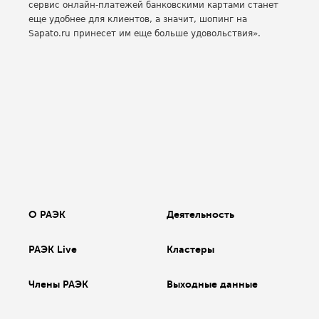
сервис онлайн-платежей банковскими картами станет
еще удобнее для клиентов, а значит, шопинг на
Sapato.ru принесет им еще больше удовольствия».
О РАЭК
Деятельность
РАЭК Live
Кластеры
Члены РАЭК
Выходные данные