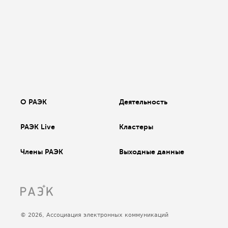
О РАЭК
Деятельность
РАЭК Live
Кластеры
Члены РАЭК
Выходные данные
© 2026, Ассоциация электронных коммуникаций