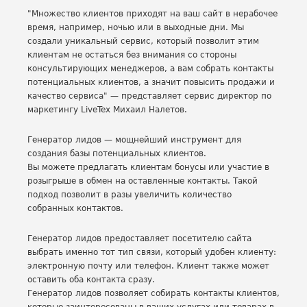
"Множество клиентов приходят на ваш сайт в нерабочее
время, например, ночью или в выходные дни. Мы
создали уникальный сервис, который позволит этим
клиентам не остаться без внимания со стороны
консультирующих менеджеров, а вам собрать контакты
потенциальных клиентов, а значит повысить продажи и
качество сервиса" — представляет сервис директор по
маркетингу LiveTex Михаил Налетов.
Генератор лидов — мощнейший инструмент для
создания базы потенциальных клиентов.
Вы можете предлагать клиентам бонусы или участие в
розыгрыше в обмен на оставленные контакты. Такой
подход позволит в разы увеличить количество
собранных контактов.
Генератор лидов предоставляет посетителю сайта
выбрать именно тот тип связи, который удобен клиенту:
электронную почту или телефон. Клиент также может
оставить оба контакта сразу.
Генератор лидов позволяет собирать контакты клиентов,