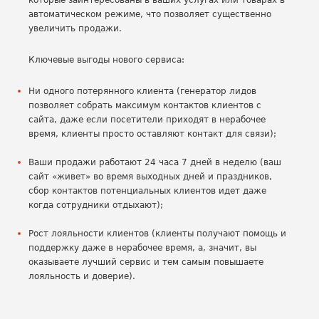
которые заинтересованы в ваших услугах или товарах в
автоматическом режиме, что позволяет существенно
увеличить продажи.
Ключевые выгоды нового сервиса:
Ни одного потерянного клиента (генератор лидов
позволяет собрать максимум контактов клиентов с
сайта, даже если посетители приходят в нерабочее
время, клиенты просто оставляют контакт для связи);
Ваши продажи работают 24 часа 7 дней в неделю (ваш
сайт «живет» во время выходных дней и праздников,
сбор контактов потенциальных клиентов идет даже
когда сотрудники отдыхают);
Рост лояльности клиентов (клиенты получают помощь и
поддержку даже в нерабочее время, а, значит, вы
оказываете лучший сервис и тем самым повышаете
лояльность и доверие).