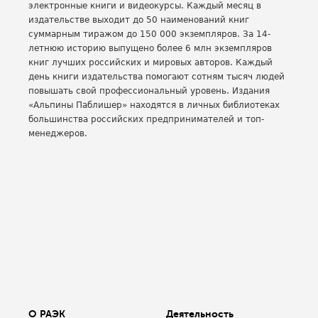
электронные книги и видеокурсы. Каждый месяц в
издательстве выходит до 50 наименований книг
суммарным тиражом до 150 000 экземпляров. За 14-
летнюю историю выпущено более 6 млн экземпляров
книг лучших российских и мировых авторов. Каждый
день книги издательства помогают сотням тысяч людей
повышать свой профессиональный уровень. Издания
«Альпины Паблишер» находятся в личных библиотеках
большинства российских предпринимателей и топ-
менеджеров.
О РАЭК
Деятельность