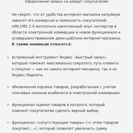
Оформление заявки на кредит покупателем
Не секрет, что от удобства интернет-магазина напрямую
зависит его конверсия и лояльность покупателей.
UMI.CMS 2.9 воплотила накопленный опыт экспертов в
области электронной коммерции в новом функционале и
усовершенствованном демо-шаблоне интернет-магазина.
К таким новинкам относятся:
встроенный инструмент Яндекс «Быстрый заказ»,
который поможет максимально сократить путь клиента
к покупке — как из самого интернет-магазина, так и из
Яндекс.Маркета;
обновленная корзина товаров, разработанная с учетом
ключевых канонов юзабилити в электронной коммерции;
функционал оценки товаров в каталоге, который
поможет покупателям сделать верный выбор;
функционал «сопутствующие товары» («с этим товаром
покупают...»), который позволит увеличить сумму