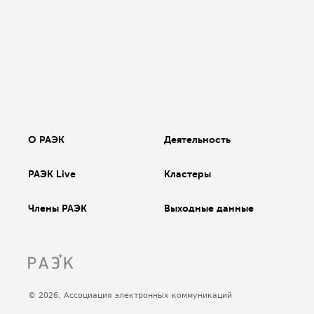
О РАЭК
Деятельность
РАЭК Live
Кластеры
Члены РАЭК
Выходные данные
© 2026, Ассоциация электронных коммуникаций