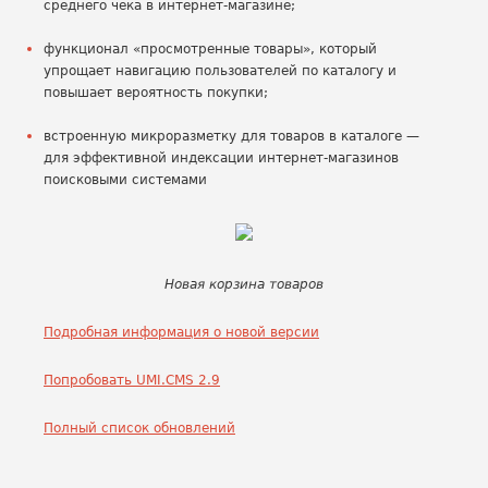
среднего чека в интернет-магазине;
функционал «просмотренные товары», который
упрощает навигацию пользователей по каталогу и
повышает вероятность покупки;
встроенную микроразметку для товаров в каталоге —
для эффективной индексации интернет-магазинов
поисковыми системами
Новая корзина товаров
Подробная информация о новой версии
Попробовать UMI.CMS 2.9
Полный список обновлений