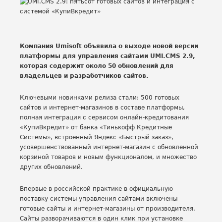
Компания Umisoft объявила о выходе новой версии
платформы для управления сайтами UMI.CMS 2.9,
которая содержит около 50 обновлений для
владельцев и разработчиков сайтов.
Ключевыми новинками релиза стали: 500 готовых
сайтов и интернет-магазинов в составе платформы,
полная интеграция с сервисом онлайн-кредитования
«КупиВкредит» от банка «Тинькофф Кредитные
Системы», встроенный Яндекс «Быстрый заказ»,
усовершенствованный интернет-магазин с обновленной
корзиной товаров и новым функционалом, и множество
других обновлений.
Впервые в российской практике в официальную
поставку системы управления сайтами включены
готовые сайты и интернет-магазины от производителя.
Сайты разворачиваются в один клик при установке