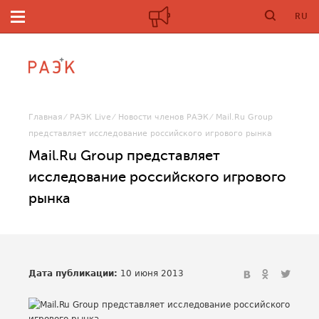
RU
Главная
РАЭК Live
Новости членов РАЭК
Mail.Ru Group
представляет исследование российского игрового рынка
Mail.Ru Group представляет
исследование российского игрового
рынка
Дата публикации:
10 июня 2013