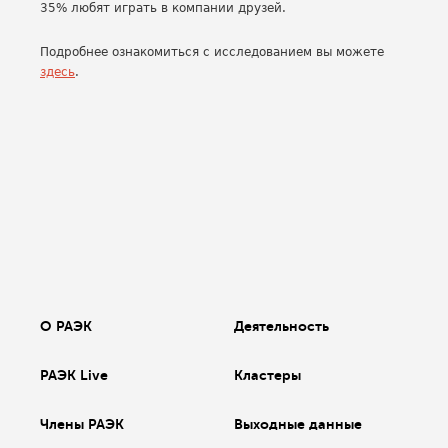
35% любят играть в компании друзей.
Подробнее ознакомиться с исследованием вы можете
здесь
.
О РАЭК
Деятельность
РАЭК Live
Кластеры
Члены РАЭК
Выходные данные