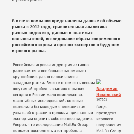
В отчете компании представлены данные об объеме
рынка в 2012 году, сравнительная аналитика
разных видов игр, данные о платежах
пользователей, исследование образа современного
российского игрока и прогноз экспертов о будущем
игрового рынка.
Российская игровая индустрия активно
развивается и все больше напоминает
крупнейшие, давно сложившиеся
западные рынки. Вместе с тем есть весьма
ощутимый пробел в знаниях о рынке:
Владимир
сегодня в России мало комплексных,
Никольский
107201
масштабных исследований, которые
позволили бы молодым специалистам
Вице-
узнать об отрасли в целом, а признанным
президент
экспертам оценить собственное видение.
игрового
Уверен, что исследование Mail.Ru Group
направления
поможет восполнить этот пробел, а
Mail.Ru Group